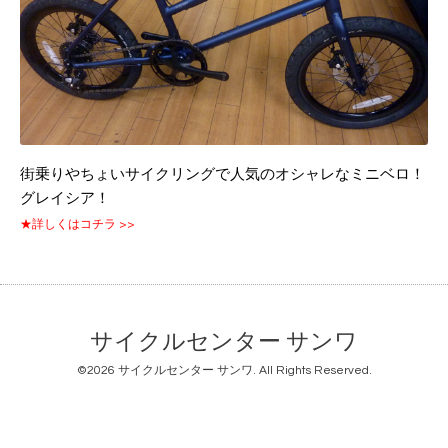
街乗りやちょいサイクリングで人気のオシャレなミニベロ！
グレイシア！
★詳しくはコチラ >>
サイクルセンター サンワ
©2026
サイクルセンター サンワ
. All Rights Reserved.