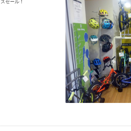
マスセール！