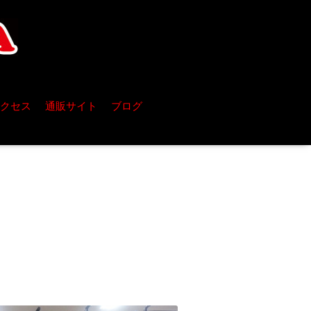
クセス
通販サイト
ブログ