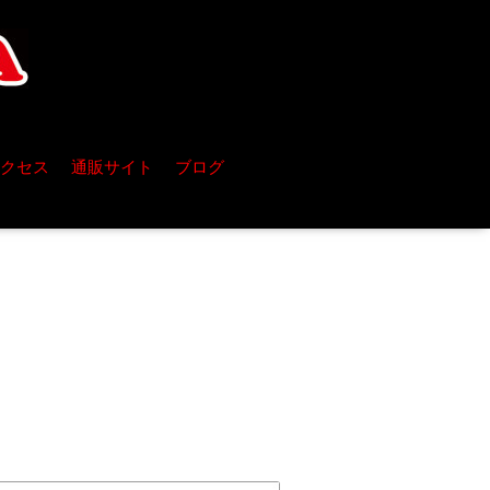
クセス
通販サイト
ブログ