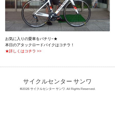
お気に入りの愛車をパチリ~★
本日のアタックロードバイクはコチラ！
★詳しくはコチラ >>
サイクルセンター サンワ
©2026
サイクルセンター サンワ
. All Rights Reserved.