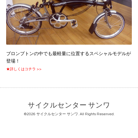
ブロンプトンの中でも最軽量に位置するスペシャルモデルが
登場！
★詳しくはコチラ >>
サイクルセンター サンワ
©2026
サイクルセンター サンワ
. All Rights Reserved.