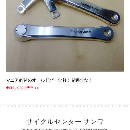
マニア必見のオールドパーツ群！見逃すな！
★詳しくはコチラ >>
サイクルセンター サンワ