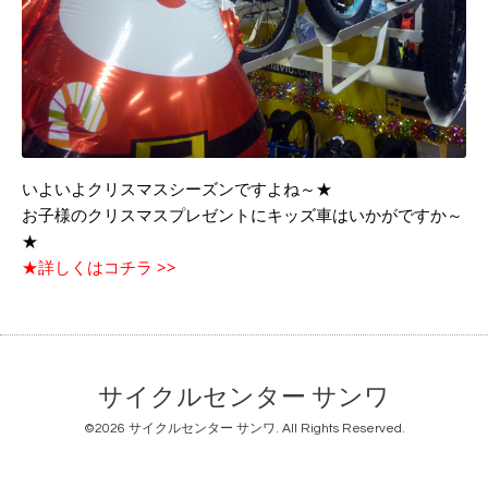
いよいよクリスマスシーズンですよね～★
お子様のクリスマスプレゼントにキッズ車はいかがですか～
★
★詳しくはコチラ >>
サイクルセンター サンワ
©2026
サイクルセンター サンワ
. All Rights Reserved.