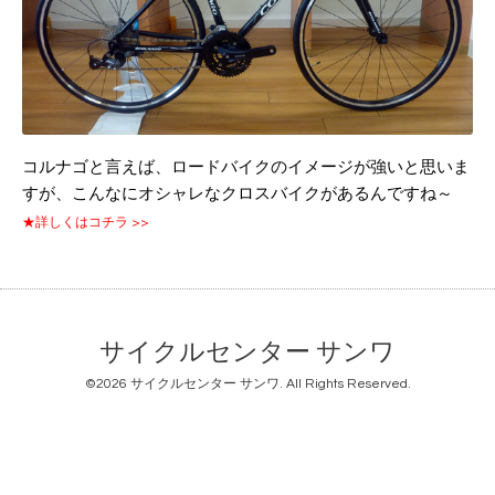
コルナゴと言えば、ロードバイクのイメージが強いと思いま
すが、こんなにオシャレなクロスバイクがあるんですね～
★詳しくはコチラ >>
サイクルセンター サンワ
©2026
サイクルセンター サンワ
. All Rights Reserved.