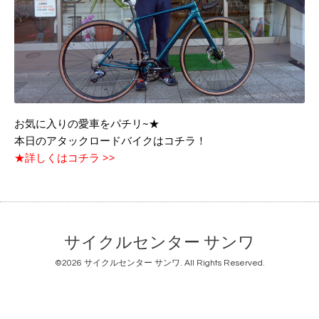
お気に入りの愛車をパチリ~★
本日のアタックロードバイクはコチラ！
★詳しくはコチラ >>
サイクルセンター サンワ
©2026
サイクルセンター サンワ
. All Rights Reserved.