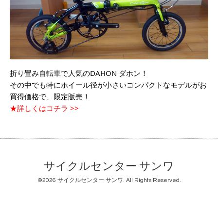
折り畳み自転車で人気のDAHON ダホン！
その中でも特にホイール径が小さいコンパクトなモデルがお
買得価格で、限定販売！
★詳しくはコチラ >>
サイクルセンター サンワ
©2026
サイクルセンター サンワ
. All Rights Reserved.