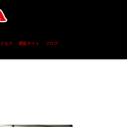
クセス
通販サイト
ブログ