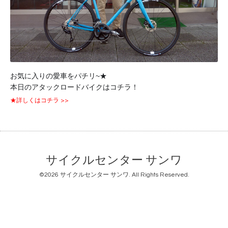
お気に入りの愛車をパチリ~★
本日のアタックロードバイクはコチラ！
★詳しくはコチラ >>
サイクルセンター サンワ
©2026
サイクルセンター サンワ
. All Rights Reserved.