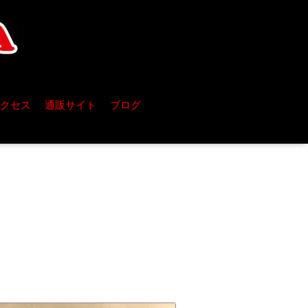
クセス
通販サイト
ブログ