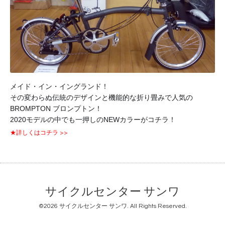
メイド・イン・イングランド！
その変わらぬ伝統のデザインと機能的な折り畳みで人気の
BROMPTON ブロンプトン！
2020モデルの中でも一押しのNEWカラーがコチラ！
★詳しくはコチラ >>
サイクルセンター サンワ
©2026
サイクルセンター サンワ
. All Rights Reserved.