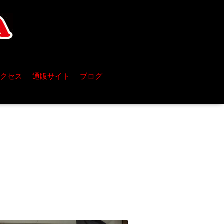
クセス
通販サイト
ブログ