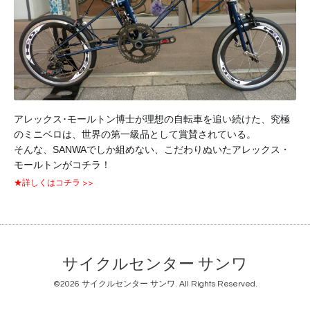
アレックス･モールトン博士が理想の自転車を追い続けた、究極
のミニベロは、世界の第一級品として賞賛されている。
そんな、SANWAでしか組めない、こだわりぬいたアレックス・
モールトンがコチラ！
★詳しくはコチラ >>
サイクルセンター サンワ
©2026
サイクルセンター サンワ
. All Rights Reserved.