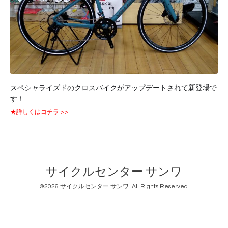
スペシャライズドのクロスバイクがアップデートされて新登場で
す！
★詳しくはコチラ >>
サイクルセンター サンワ
©2026
サイクルセンター サンワ
. All Rights Reserved.