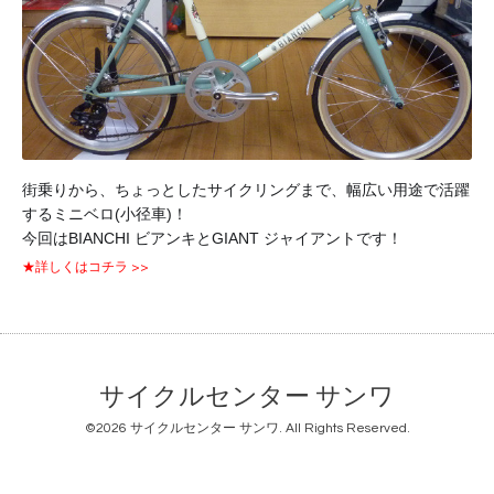
街乗りから、ちょっとしたサイクリングまで、幅広い用途で活躍
するミニベロ(小径車)！
今回はBIANCHI ビアンキとGIANT ジャイアントです！
★詳しくはコチラ >>
サイクルセンター サンワ
©2026
サイクルセンター サンワ
. All Rights Reserved.