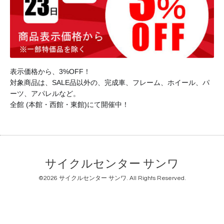
表示価格から、3%OFF！
対象商品は、SALE品以外の、完成車、フレーム、ホイール、パ
ーツ、アパレルなど。
全館 (本館・西館・東館)にて開催中！
サイクルセンター サンワ
©2026
サイクルセンター サンワ
. All Rights Reserved.