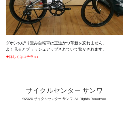
ダホンの折り畳み自転車は王道かつ革新を忘れません。
よく見るとブラッシュアップされていて驚かされます。
★詳しくはコチラ >>
サイクルセンター サンワ
©2026
サイクルセンター サンワ
. All Rights Reserved.