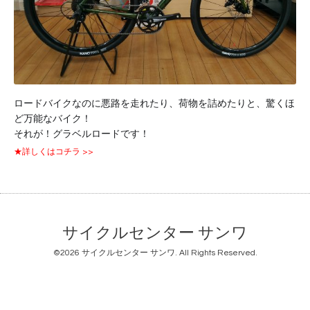
ロードバイクなのに悪路を走れたり、荷物を詰めたりと、驚くほ
ど万能なバイク！
それが！グラベルロードです！
★詳しくはコチラ >>
サイクルセンター サンワ
©2026
サイクルセンター サンワ
. All Rights Reserved.