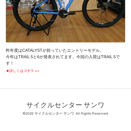
昨年度はCATALYSTが担っていたエントリーモデル。
今年はTRAIL 5と6が発表されてます。今回の入荷はTRAIL 5で
す！
★詳しくはコチラ >>
サイクルセンター サンワ
©2026
サイクルセンター サンワ
. All Rights Reserved.