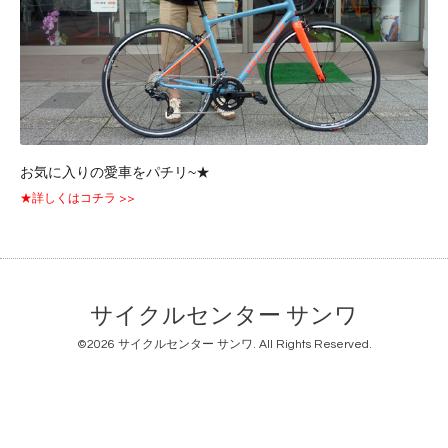
お気に入りの愛車をパチリ~★
★詳しくはコチラ >>
サイクルセンター サンワ
©2026
サイクルセンター サンワ
. All Rights Reserved.