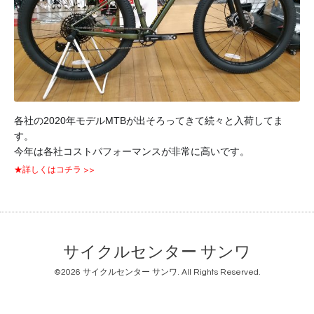
各社の2020年モデルMTBが出そろってきて続々と入荷してま
す。
今年は各社コストパフォーマンスが非常に高いです。
★詳しくはコチラ >>
サイクルセンター サンワ
©2026
サイクルセンター サンワ
. All Rights Reserved.