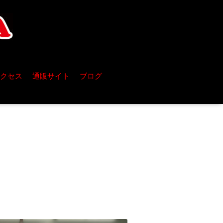
クセス
通販サイト
ブログ