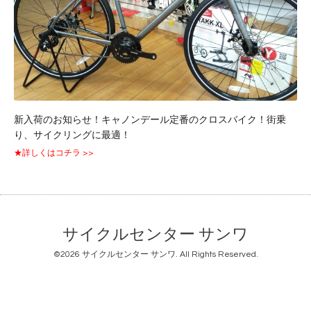
新入荷のお知らせ！キャノンデール定番のクロスバイク！街乗
り、サイクリングに最適！
★詳しくはコチラ >>
サイクルセンター サンワ
©2026
サイクルセンター サンワ
. All Rights Reserved.