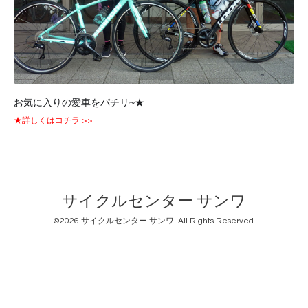
お気に入りの愛車をパチリ~★
★詳しくはコチラ >>
サイクルセンター サンワ
©2026
サイクルセンター サンワ
. All Rights Reserved.