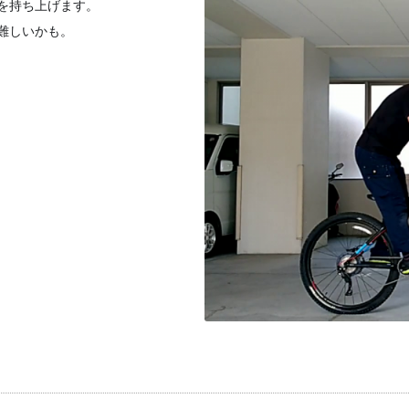
を持ち上げます。
難しいかも。