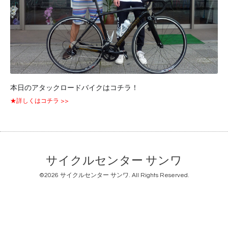
本日のアタックロードバイクはコチラ！
★詳しくはコチラ >>
サイクルセンター サンワ
©2026
サイクルセンター サンワ
. All Rights Reserved.