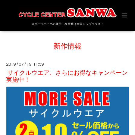
スポーツバイクの展示・在庫数は全国トップクラス！
新作情報
2019
/
07
/
19 11:59
サイクルウエア、さらにお得なキャンペーン
実施中！