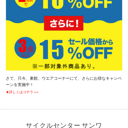
さて、只今、東館、ウエアコーナーにて、さらにお得なキャンペ
ーンを実施中！
★詳しくはコチラ >>
サイクルセンター サンワ