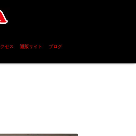
クセス
通販サイト
ブログ