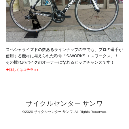
スペシャライズドの数あるラインナップの中でも、プロの選手が
使用する機材に与えられた称号「S-WORKS エスワークス」！
その憧れのバイクのオーナーになれるビッグチャンスです！
★詳しくはコチラ >>
サイクルセンター サンワ
©2026
サイクルセンター サンワ
. All Rights Reserved.