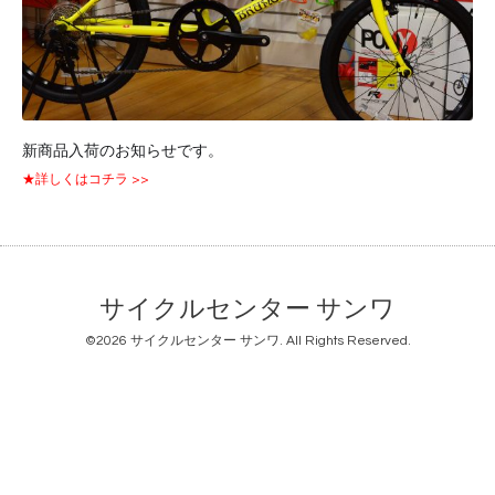
新商品入荷のお知らせです。
★詳しくはコチラ >>
サイクルセンター サンワ
©2026
サイクルセンター サンワ
. All Rights Reserved.