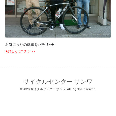
お気に入りの愛車をパチリ~★
★詳しくはコチラ >>
サイクルセンター サンワ
©2026
サイクルセンター サンワ
. All Rights Reserved.