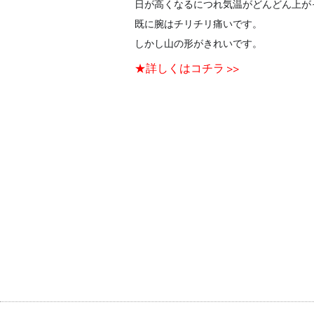
日が高くなるにつれ気温がどんどん上が
既に腕はチリチリ痛いです。
しかし山の形がきれいです。
★詳しくはコチラ >>