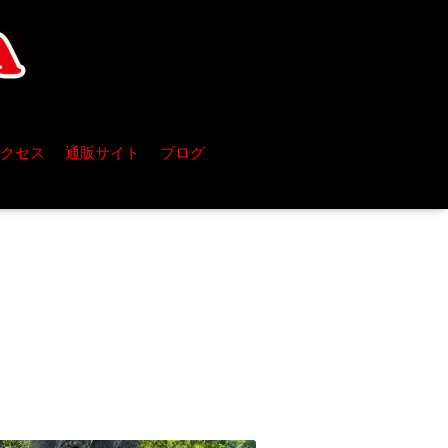
クセス
通販サイト
ブログ