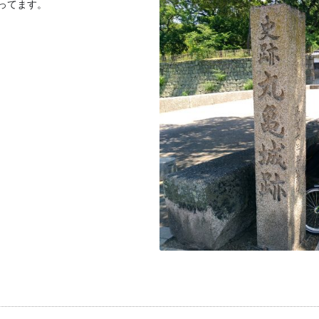
ってます。