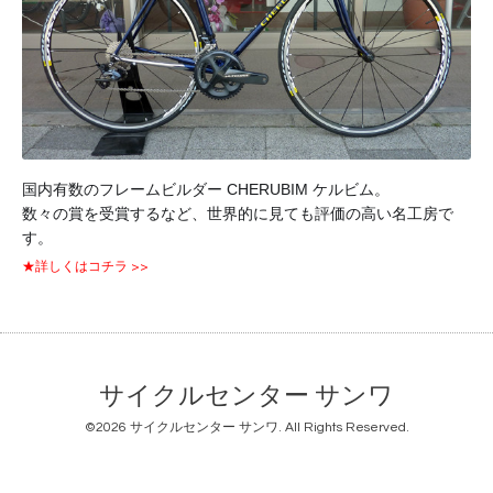
国内有数のフレームビルダー CHERUBIM ケルビム。
数々の賞を受賞するなど、世界的に見ても評価の高い名工房で
す。
★詳しくはコチラ >>
サイクルセンター サンワ
©2026
サイクルセンター サンワ
. All Rights Reserved.