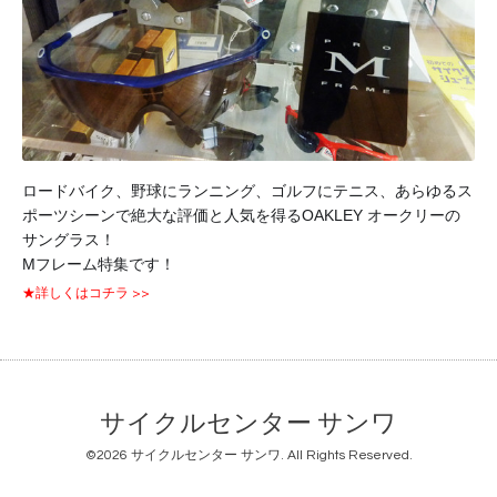
ロードバイク、野球にランニング、ゴルフにテニス、あらゆるス
ポーツシーンで絶大な評価と人気を得るOAKLEY オークリーの
サングラス！
Mフレーム特集です！
★詳しくはコチラ >>
サイクルセンター サンワ
©2026
サイクルセンター サンワ
. All Rights Reserved.