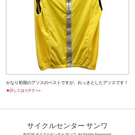
かなり初期のアソスのベストですが、れっきとしたアソスです！
★詳しくはコチラ >>
サイクルセンター サンワ
©2026
サイクルセンター サンワ
. All Rights Reserved.