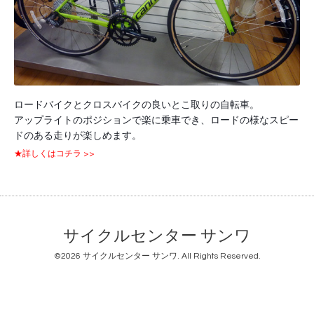
ロードバイクとクロスバイクの良いとこ取りの自転車。
アップライトのポジションで楽に乗車でき、ロードの様なスピー
ドのある走りが楽しめます。
★詳しくはコチラ >>
サイクルセンター サンワ
©2026
サイクルセンター サンワ
. All Rights Reserved.