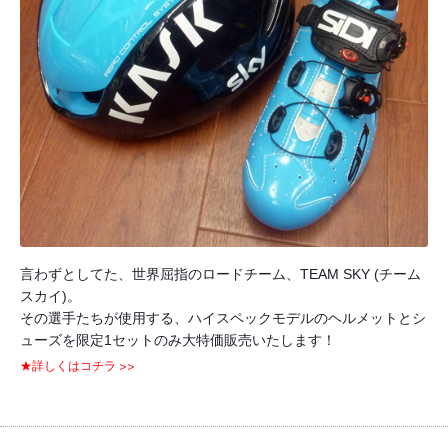
言わずとしてた、世界屈指のロードチーム、TEAM SKY (チーム
スカイ)。
その選手たちが使用する、ハイスペックモデルのヘルメットとシ
ューズを限定1セットのみ大特価販売いたします！
★詳しくはコチラ >>