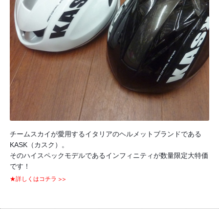
チームスカイが愛用するイタリアのヘルメットブランドである
KASK（カスク）。
そのハイスペックモデルであるインフィニティが数量限定大特価
です！
★詳しくはコチラ >>