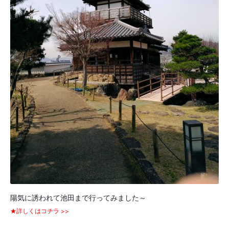
陽気に誘われて池田まで行ってみました～
★詳しくはコチラ >>