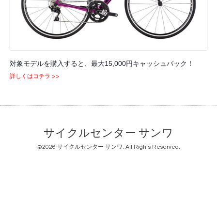
対象モデルを購入すると、最大15,000円キャッシュバック！
詳しくはコチラ >>
サイクルセンター サンワ
©2026
サイクルセンター サンワ
. All Rights Reserved.