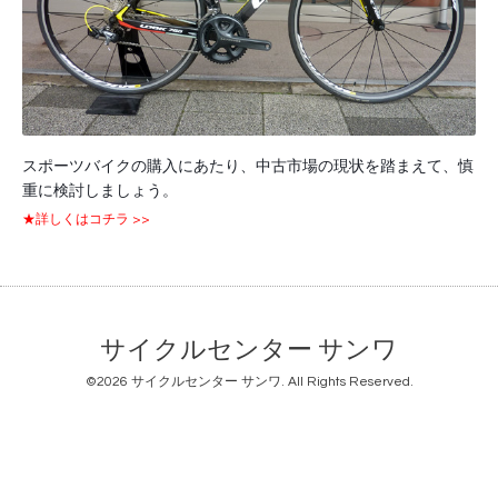
スポーツバイクの購入にあたり、中古市場の現状を踏まえて、慎
重に検討しましょう。
★詳しくはコチラ >>
サイクルセンター サンワ
©2026
サイクルセンター サンワ
. All Rights Reserved.