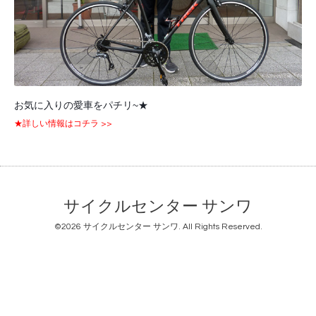
お気に入りの愛車をパチリ~★
★詳しい情報はコチラ >>
サイクルセンター サンワ
©2026
サイクルセンター サンワ
. All Rights Reserved.