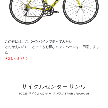
この春には、スポーツバイクで走ってみたい！
とお考えの方に、とってもお得なキャンペーンをご用意しまし
た！
★詳しくはコチラ >>
サイクルセンター サンワ
©2026
サイクルセンター サンワ
. All Rights Reserved.