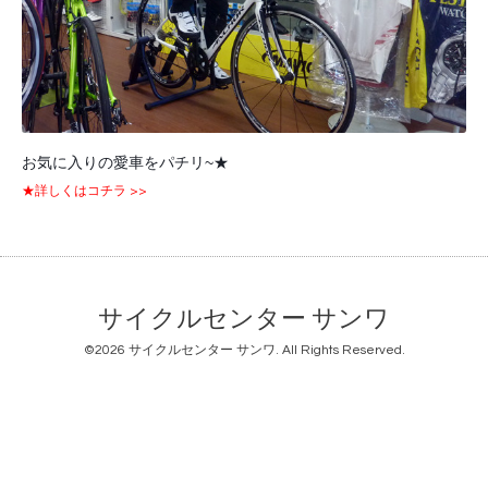
お気に入りの愛車をパチリ~★
★詳しくはコチラ >>
サイクルセンター サンワ
©2026
サイクルセンター サンワ
. All Rights Reserved.