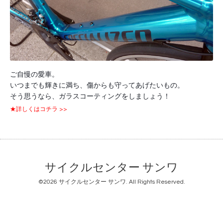
ご自慢の愛車。
いつまでも輝きに満ち、傷からも守ってあげたいもの。
そう思うなら、ガラスコーティングをしましょう！
★詳しくはコチラ >>
サイクルセンター サンワ
©2026
サイクルセンター サンワ
. All Rights Reserved.