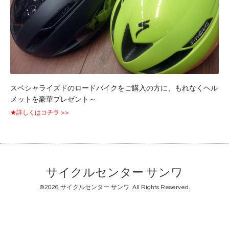
スペシャライズドのロードバイクをご購入の方に、もれなくヘル
メットを豪華プレゼント～
★詳しくはコチラ >>
サイクルセンター サンワ
©2026
サイクルセンター サンワ
. All Rights Reserved.