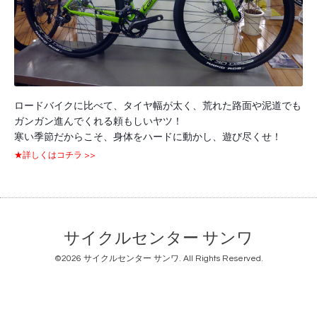
ロードバイクに比べて、タイヤ幅が太く、荒れた路面や泥道でも
ガンガン進んでくれる頼もしいヤツ！
寒い季節だからこそ、身体をハードに動かし、遊び尽くせ！
★詳しくはコチラ >>
サイクルセンター サンワ
©2026
サイクルセンター サンワ
. All Rights Reserved.